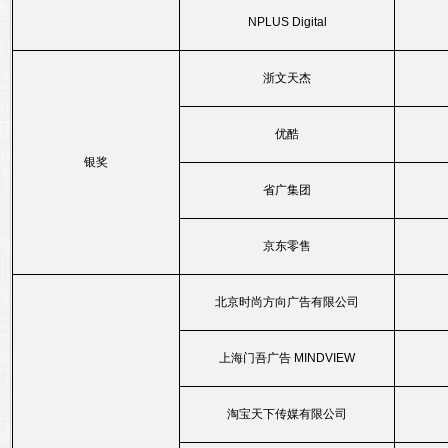
NPLUS Digital
浙文天杰
优酷
银奖
省广集团
京东零售
北京时尚方向广告有限公司
上海门吾广告 MINDVIEW
淘宝天下传媒有限公司