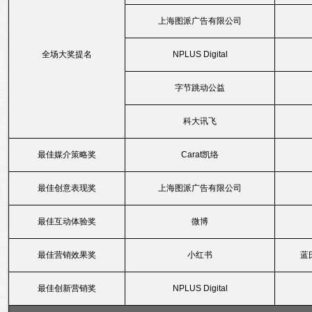
上海图派广告有限公司
全场大奖提名
NPLUS Digital
字节跳动公益
科大讯飞
最佳媒介策略奖
Carat凯络
最佳创意表现奖
上海图派广告有限公司
最佳互动体验奖
微博
最佳营销效果奖
小红书
蓝
最佳创新营销奖
NPLUS Digital