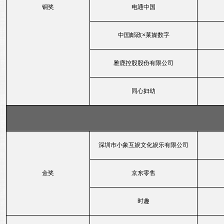
铜奖
电通中国
中国邮政×莱媒数字
雅鹿控股股份有限公司
同心妇幼
深圳市小象互娱文化娱乐有限公司
金奖
京东零售
时趣