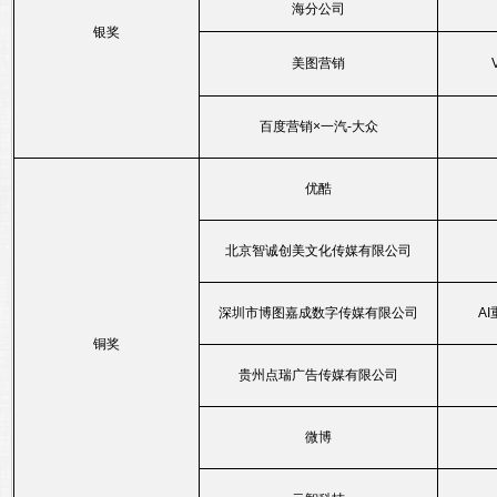
海分公司
银奖
美图营销
百度营销×一汽-大众
优酷
北京智诚创美文化传媒有限公司
深圳市博图嘉成数字传媒有限公司
A
铜奖
贵州点瑞广告传媒有限公司
微博