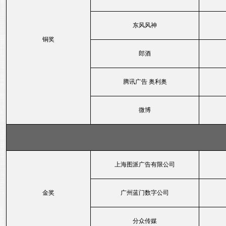
东风风神
铜奖
郎酒
腾讯广告 奥利奥
微博
上海图派广告有限公司
金奖
广州蓝门数字公司
分众传媒