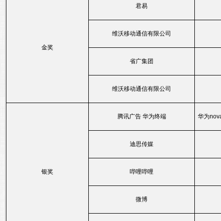
君易
维沃移动通信有限公司
金奖
省广集团
维沃移动通信有限公司
腾讯广告 华为终端
华为no
迪思传媒
银奖
哔哩哔哩
微博