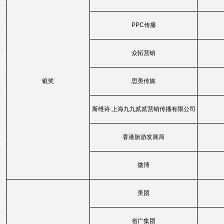
PPC传播
众拓营销
银奖
思美传媒
斯维诗 上海九九贰贰营销传播有限公司
香港旅游发展局
微博
美团
省广集团