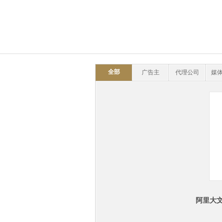
全部
广告主
代理公司
媒体
阿里大