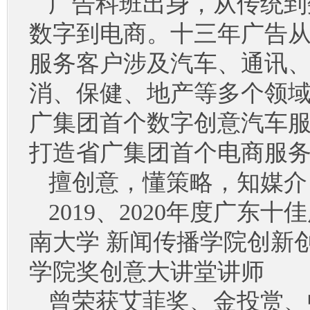
广告科班出身，从传统到
数字到电商。十三年广告
服务客户涉及汽车、通讯
消、保健、地产等多个领
广集团首个数字创意汽车
打造省广集团首个电商服
擅创意，懂策略，知媒介
2019、2020年度广东十佳
南大学 新闻传播学院创新创
学院奖创意大讲堂讲师
曾荣获艾菲奖、金投赏、