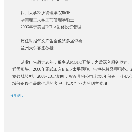
四川大学经济管理学院毕业
华南理工大学工商管理学硕士
2006年于美国UCLA进修投资管理
历任时报华文广告金像奖多届评委
兰州大学客座教授
从业广告超过
20年，服务从MOTO开始，之后深入服务奥迪
通类板块。2006年正式加入E-link太平网联广告担任总经理职务。
意领域转型。2008~2017期间，所管理的公司连续8年获得十佳4
域获得多个品牌代理的客户，以及行业内的创意奖项。
分享到：